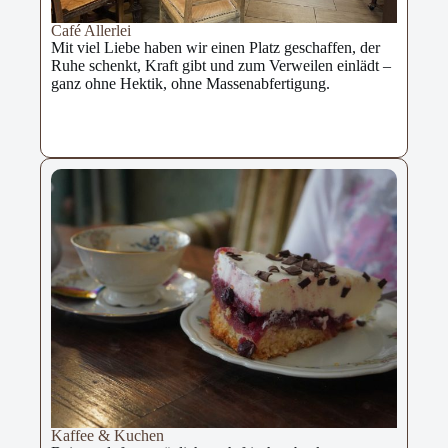
Café Allerlei
Mit viel Liebe haben wir einen Platz geschaffen, der
Ruhe schenkt, Kraft gibt und zum Verweilen einlädt –
ganz ohne Hektik, ohne Massenabfertigung.
Kaffee & Kuchen