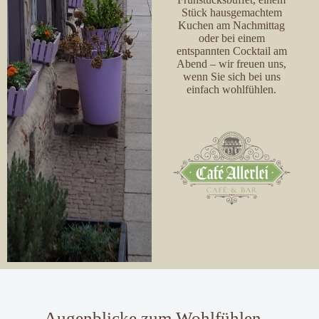
Stück hausgemachtem
Kuchen am Nachmittag
oder bei einem
entspannten Cocktail am
Abend – wir freuen uns,
wenn Sie sich bei uns
einfach wohlfühlen.
Augenblicke zum Wohlfühlen –