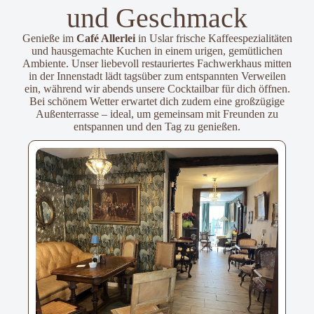
und Geschmack
Genieße im
Café Allerlei
in Uslar frische Kaffeespezialitäten
und hausgemachte Kuchen in einem urigen, gemütlichen
Ambiente. Unser liebevoll restauriertes Fachwerkhaus mitten
in der Innenstadt lädt tagsüber zum entspannten Verweilen
ein, während wir abends unsere Cocktailbar für dich öffnen.
Bei schönem Wetter erwartet dich zudem eine großzügige
Außenterrasse – ideal, um gemeinsam mit Freunden zu
entspannen und den Tag zu genießen.