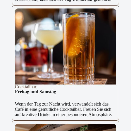
Cocktailbar
Freitag und Samstag
Wenn der Tag zur Nacht wird, verwandelt sich das
Café in eine gemütliche Cocktailbar. Freuen Sie sich
auf kreative Drinks in einer besonderen Atmosphäre.