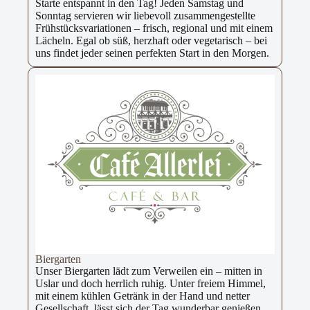
Starte entspannt in den Tag! Jeden Samstag und
Sonntag servieren wir liebevoll zusammengestellte
Frühstücksvariationen – frisch, regional und mit einem
Lächeln. Egal ob süß, herzhaft oder vegetarisch – bei
uns findet jeder seinen perfekten Start in den Morgen.
Biergarten
Unser Biergarten lädt zum Verweilen ein – mitten in
Uslar und doch herrlich ruhig. Unter freiem Himmel,
mit einem kühlen Getränk in der Hand und netter
Gesellschaft, lässt sich der Tag wunderbar genießen.