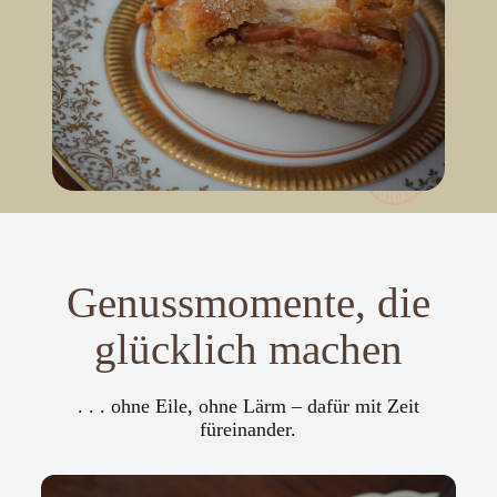
Genussmomente, die
glücklich machen
. . . ohne Eile, ohne Lärm – dafür mit Zeit
füreinander.