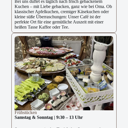
Bei uns duftet es täglich nach frisch gebackenem
Kuchen – mit Liebe gebacken, ganz wie bei Oma. Ob
klassischer Apfelkuchen, cremiger Käsekuchen oder
kleine süße Überraschungen: Unser Café ist der
perfekte Ort für eine gemütliche Auszeit mit einer
heißen Tasse Kaffee oder Tee.
Frühstücken
Samstag & Sonntag | 9:30 – 13 Uhr