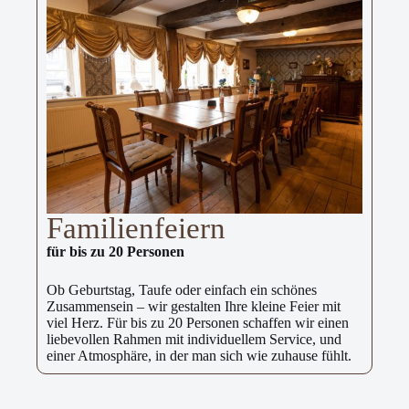
Familienfeiern
für bis zu 20 Personen
Ob Geburtstag, Taufe oder einfach ein schönes
Zusammensein – wir gestalten Ihre kleine Feier mit
viel Herz. Für bis zu 20 Personen schaffen wir einen
liebevollen Rahmen mit individuellem Service, und
einer Atmosphäre, in der man sich wie zuhause fühlt.