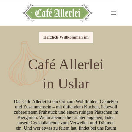
Herzlich Willkommen im
Café Allerlei
in Uslar
Das Café Allerlei ist ein Ort zum Wohlfühlen, Genießen
und Zusammensein – mit duftendem Kuchen, liebevoll
zubereitetem Frühstück und einem ruhigen Plätzchen im
Biergarten. Wenn abends die Lichter angehen, laden
unsere Cocktailabende zum Verweilen und Träumen
ein. Und wer etwas zu feiern hat, findet bei uns Raum