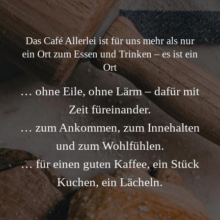
Das Café Allerlei ist für uns mehr als nur
ein Ort zum Essen und Trinken – es ist ein
Ort
… ohne Eile, ohne Lärm – dafür mit
Zeit füreinander.
… zum Ankommen, zum Innehalten
und zum Wohlfühlen.
… für einen guten Kaffee, ein Stück
Kuchen, ein Lächeln.