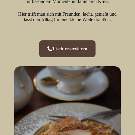
für besondere Momente im familiären Kreis.
Hier trifft man sich mit Freunden, lacht, genießt und
lässt den Alltag für eine kleine Weile draußen.
Tisch reservieren