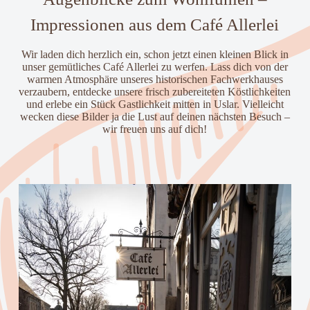
Impressionen aus dem Café Allerlei
Wir laden dich herzlich ein, schon jetzt einen kleinen Blick in
unser gemütliches Café Allerlei zu werfen. Lass dich von der
warmen Atmosphäre unseres historischen Fachwerkhauses
verzaubern, entdecke unsere frisch zubereiteten Köstlichkeiten
und erlebe ein Stück Gastlichkeit mitten in Uslar. Vielleicht
wecken diese Bilder ja die Lust auf deinen nächsten Besuch –
wir freuen uns auf dich!